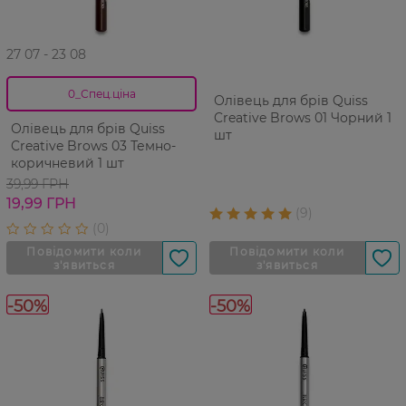
27 07 - 23 08
0_Спец.ціна
Олівець для брів Quiss
Creative Brows 01 Чорний 1
Олівець для брів Quiss
шт
Creative Brows 03 Темно-
коричневий 1 шт
39,99 ГРН
19,99 ГРН
-50%
-50%