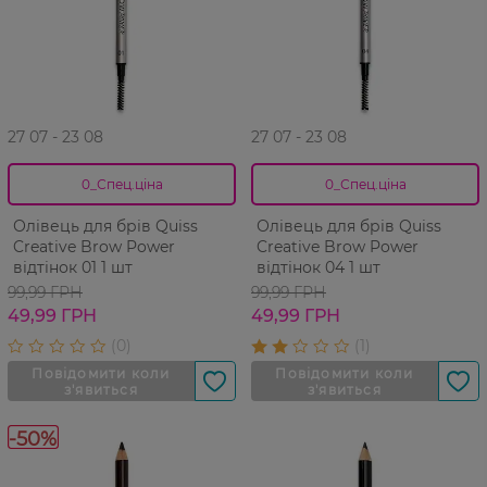
27 07 - 23 08
27 07 - 23 08
0_Спец.ціна
0_Спец.ціна
Олівець для брів Quiss
Олівець для брів Quiss
Creative Brow Power
Creative Brow Power
відтінок 01 1 шт
відтінок 04 1 шт
99,99 ГРН
99,99 ГРН
49,99 ГРН
49,99 ГРН
-50%