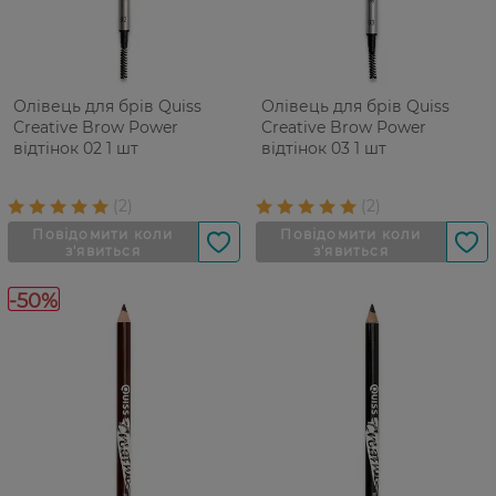
Олівець для брів Quiss
Олівець для брів Quiss
Creative Brow Power
Creative Brow Power
відтінок 02 1 шт
відтінок 03 1 шт
-50%