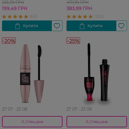
265,99 ГРН
479,99 ГРН
199,49 ГРН
383,99 ГРН
-20%
-25%
27 07 - 23 08
27 07 - 23 08
0_Спец.ціна
0_Спец.ціна