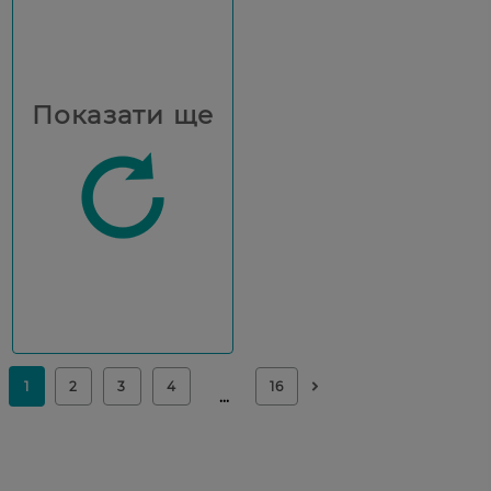
Показати ще