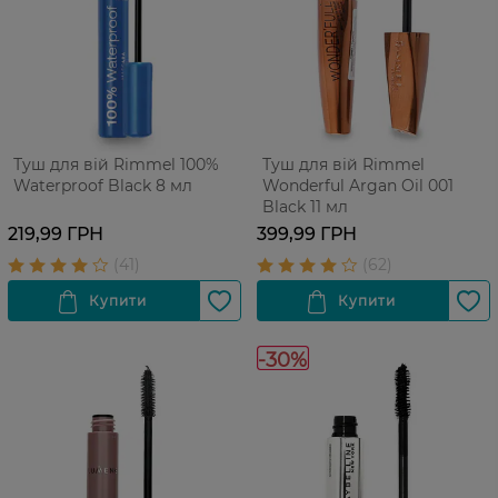
Туш для вій Rimmel 100%
Туш для вій Rimmel
Waterproof Black 8 мл
Wonderful Argan Oil 001
Black 11 мл
219,99 ГРН
399,99 ГРН
-30%