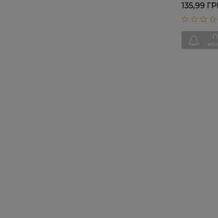
135,99 Г