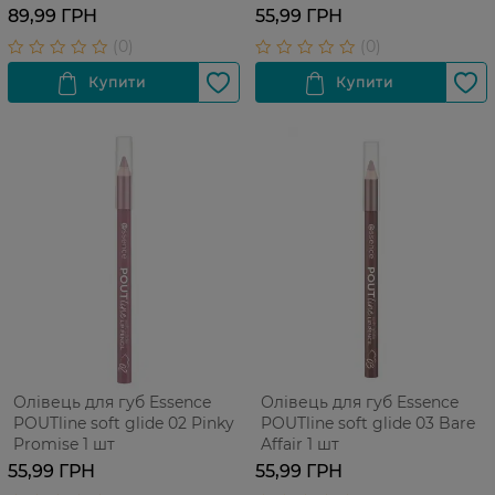
89,99 ГРН
55,99 ГРН
Олівець для губ Essence
Олівець для губ Essence
POUTline soft glide 02 Pinky
POUTline soft glide 03 Bare
Promise 1 шт
Affair 1 шт
55,99 ГРН
55,99 ГРН