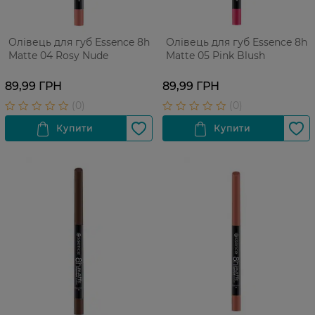
Олівець для губ Essence 8h
Олівець для губ Essence 8h
Matte 04 Rosy Nude
Matte 05 Pink Blush
89,99 ГРН
89,99 ГРН