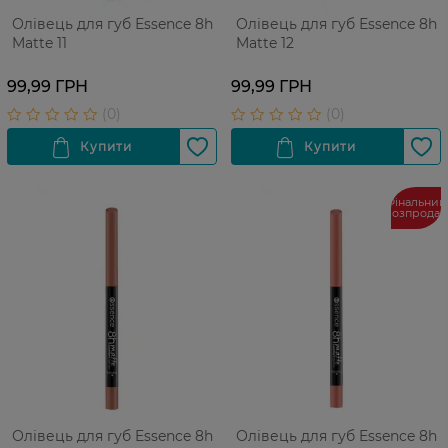
Олівець для губ Еssence 8h
Олівець для губ Еssence 8h
Matte 11
Matte 12
99,99 ГРН
99,99 ГРН
Фінальний
розпрода
Олівець для губ Essence 8h
Олівець для губ Essence 8h