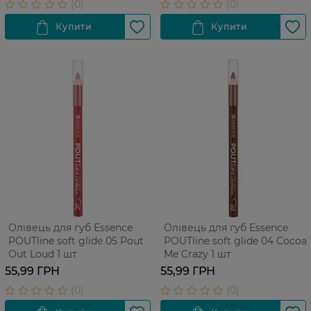
Олівець для губ Essence
Олівець для губ Essence
POUTline soft glide 05 Pout
POUTline soft glide 04 Cocoa
Out Loud 1 шт
Me Crazy 1 шт
55,99 ГРН
55,99 ГРН