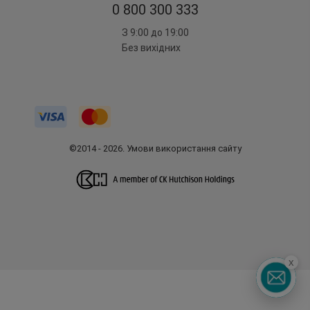
0 800 300 333
З 9:00 до 19:00
Без вихідних
©2014 - 2026. Умови використання сайту
x