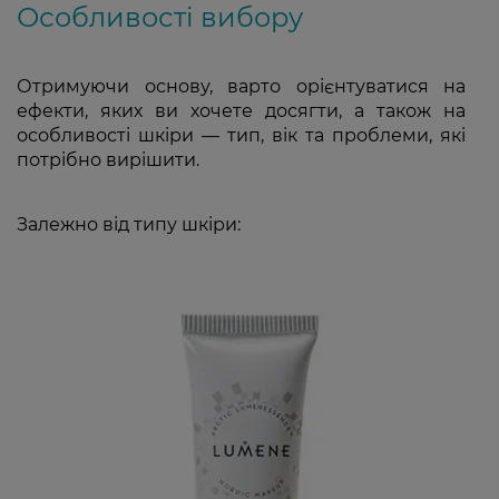
Особливості вибору
Отримуючи основу, варто орієнтуватися на
ефекти, яких ви хочете досягти, а також на
особливості шкіри — тип, вік та проблеми, які
потрібно вирішити.
Залежно від типу шкіри: