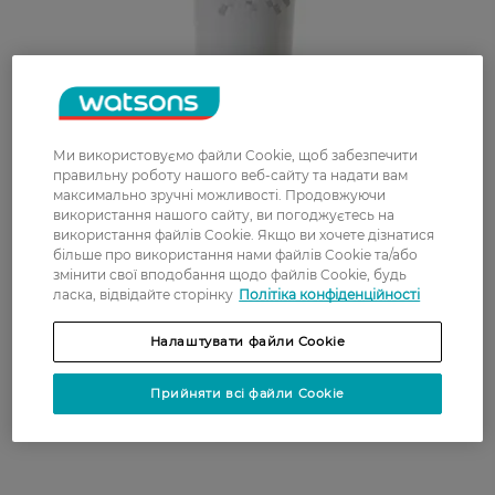
Ми використовуємо файли Cookie, щоб забезпечити
правильну роботу нашого веб-сайту та надати вам
максимально зручні можливості. Продовжуючи
використання нашого сайту, ви погоджуєтесь на
використання файлів Cookie. Якщо ви хочете дізнатися
більше про використання нами файлів Cookie та/або
змінити свої вподобання щодо файлів Cookie, будь
ласка, відвідайте сторінку
Політіка конфіденційності
Налаштувати файли Cookie
Прийняти всі файли Cookie