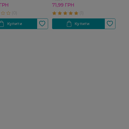
 ГРН
71,99 ГРН