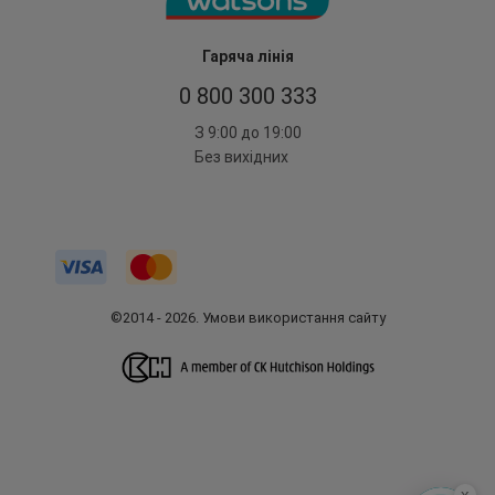
Гаряча лінія
0 800 300 333
З 9:00 до 19:00
Без вихідних
©2014 - 2026. Умови використання сайту
x