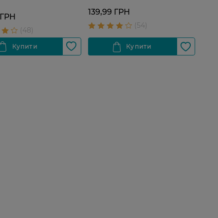
139,99 ГРН
 ГРН