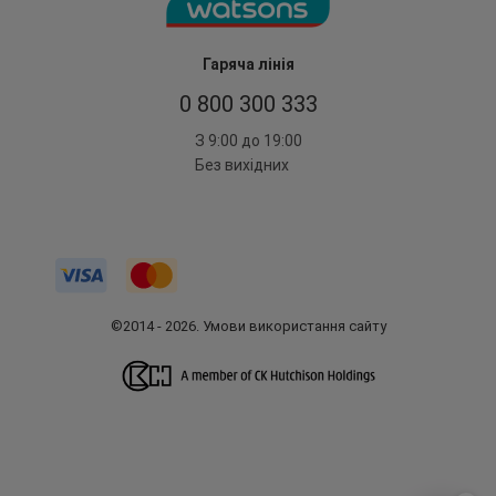
Гаряча лінія
0 800 300 333
З 9:00 до 19:00
Без вихідних
©2014 - 2026. Умови використання сайту