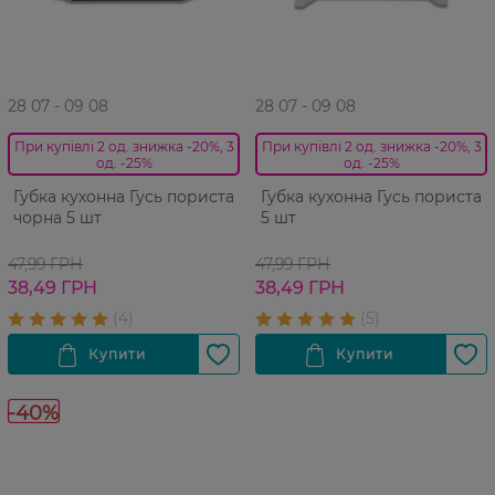
28 07 - 09 08
28 07 - 09 08
При купівлі 2 од. знижка -20%, 3
При купівлі 2 од. знижка -20%, 3
од. -25%
од. -25%
Губка кухонна Гусь пориста
Губка кухонна Гусь пориста
чорна 5 шт
5 шт
47,99 ГРН
47,99 ГРН
38,49 ГРН
38,49 ГРН
-40%