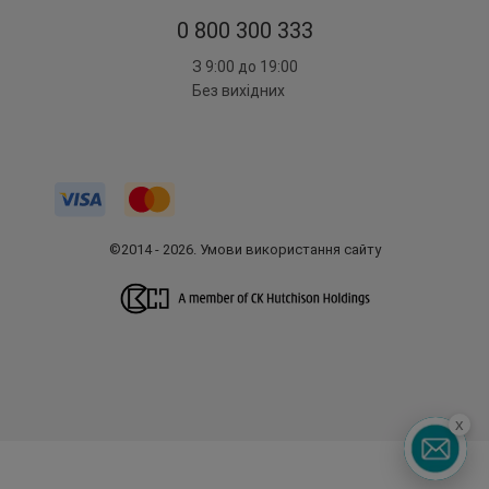
0 800 300 333
З 9:00 до 19:00
Без вихідних
©2014 - 2026. Умови використання сайту
x