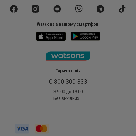
Watsons в вашому смартфоні
Гаряча лінія
0 800 300 333
З 9:00 до 19:00
Без вихідних