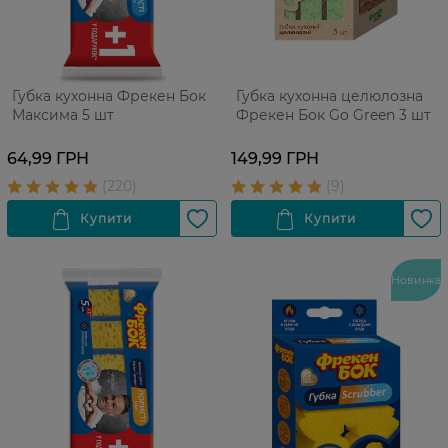
Губка кухонна Фрекен Бок
Губка кухонна целюлозна
Максима 5 шт
Фрекен Бок Go Green 3 шт
64,99 ГРН
149,99 ГРН
Новинка