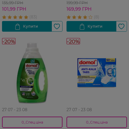
135,99 ГРН
199,99 ГРН
101,99 ГРН
169,99 ГРН
-20%
-20%
27 07 - 23 08
27 07 - 23 08
0_Спец.ціна
0_Спец.ціна