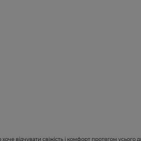
 хоче відчувати свіжість і комфорт протягом усього д