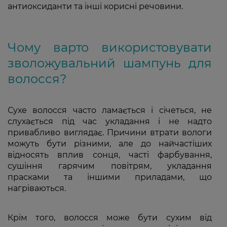
антиоксиданти та інші корисні речовини.
Чому варто використовувати
зволожувальний шампунь для
волосся?
Сухе волосся часто ламається і січеться, не
слухається під час укладання і не надто
привабливо виглядає. Причини втрати вологи
можуть бути різними, але до найчастіших
відносять вплив сонця, часті фарбування,
сушіння гарячим повітрям, укладання
прасками та іншими приладами, що
нагріваються.
Крім того, волосся може бути сухим від