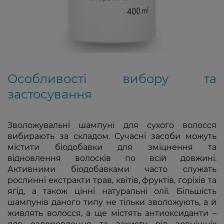
Особливості вибору та
застосування
Зволожувальні шампуні для сухого волосся
вибирають за складом. Сучасні засоби можуть
містити біодобавки для зміцнення та
відновлення волосків по всій довжині.
Активними біодобавками часто служать
рослинні екстракти трав, квітів, фруктів, горіхів та
ягід, а також цінні натуральні олії. Більшість
шампунів даного типу не тільки зволожують, а й
живлять волосся, а ще містять антиоксиданти –