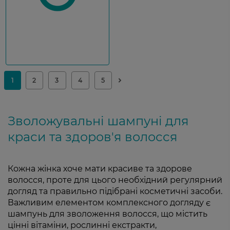
Зволожувальні шампуні для
краси та здоров'я волосся
Кожна жінка хоче мати красиве та здорове
волосся, проте для цього необхідний регулярний
догляд та правильно підібрані косметичні засоби.
Важливим елементом комплексного догляду є
шампунь для зволоження волосся, що містить
цінні вітаміни, рослинні екстракти,