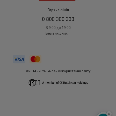
Гаряча лінія
0 800 300 333
З 9:00 до 19:00
Без вихідних
©2014 - 2026. Умови використання сайту
x