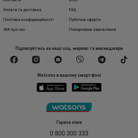
Оплата та доставка
FAQ
Політика конфіденційності
Публічна оферта
ЗМІ про нас
Повернення замовлення
Підписуйтесь
на наші соц. мережі
та месенджери
Watsons в вашому смартфоні
Гаряча лінія
0 800 300 333