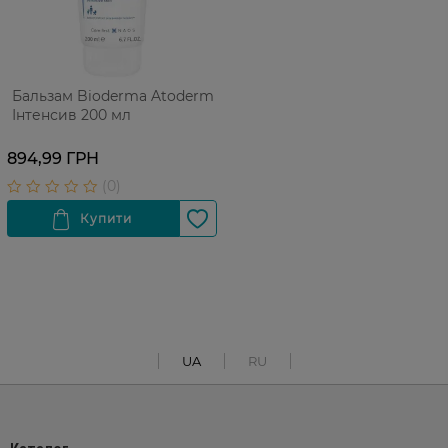
Бальзам Bioderma Atoderm
Інтенсив 200 мл
894,99 ГРН
UA
RU