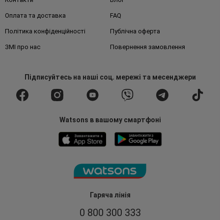
Оплата та доставка
FAQ
Політика конфіденційності
Публічна оферта
ЗМІ про нас
Повернення замовлення
Підписуйтесь
на наші соц. мережі
та месенджери
Watsons в вашому смартфоні
Гаряча лінія
0 800 300 333