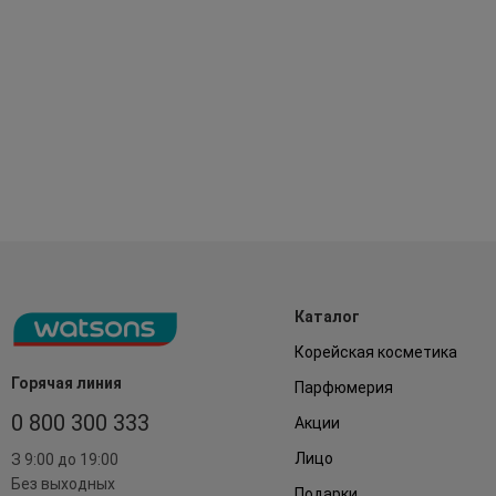
Каталог
Корейская косметика
Горячая линия
Парфюмерия
0 800 300 333
Акции
Лицо
З 9:00 до 19:00
Без выходных
Подарки