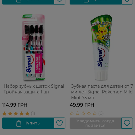
Набор зубных щеток Signal
Зубная паста для детей от 7-
Тройная защита 1 шт
ми лет Signal Pokemon Mild
Mint 75 мл
114,99 ГРН
49,99 ГРН