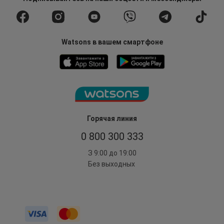
Watsons в вашем смартфоне
Горячая линия
0 800 300 333
З 9:00 до 19:00
Без выходных