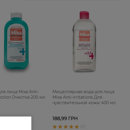
ля лица Mixa Anti-
Мицеллярная вода для лица
ection Очистка 200 мл
Mixa Anti-irritations Для
чувствительной кожи 400 мл
188,99 ГРН