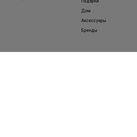
Подарки
Дом
Аксессуары
Бренды