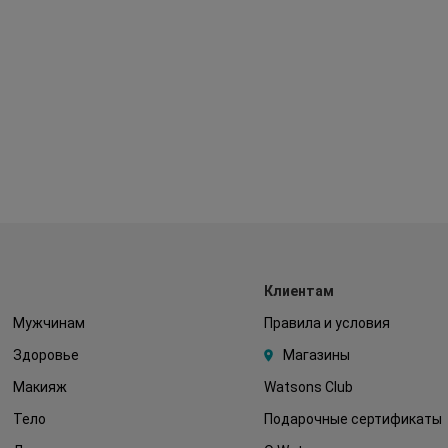
Клиентам
Мужчинам
Правила и условия
Здоровье
Магазины
Макияж
Watsons Club
Тело
Подарочные сертификаты