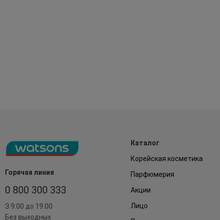
Каталог
Корейская косметика
Горячая линия
Парфюмерия
0 800 300 333
Акции
Лицо
З 9:00 до 19:00
Без выходных