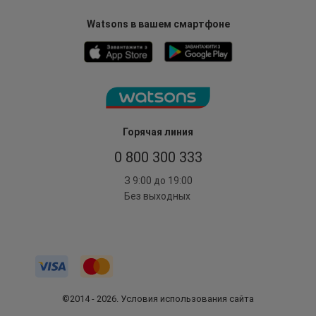
Watsons в вашем смартфоне
Горячая линия
0 800 300 333
З 9:00 до 19:00
Без выходных
©2014 - 2026. Условия использования сайта