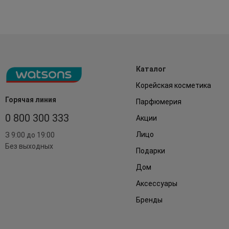
Каталог
Корейская косметика
Горячая линия
Парфюмерия
0 800 300 333
Акции
Лицо
З 9:00 до 19:00
Без выходных
Подарки
Дом
Аксессуары
Бренды