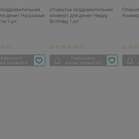
 поздравительная
Открытка поздравительная
Открыт
ля денег На разные
конверт для денег Happy
Конвер
ти 1 шт
Birthday 1 шт