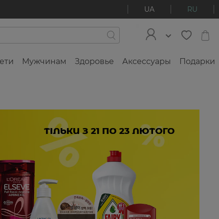
UA
RU
ети
Мужчинам
Здоровье
Аксессуары
Подарки