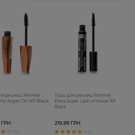
ля ресниц Rimmel
Тушь для ресниц Rimmel
ul Argan Oil 001 Black
Extra Super Lash оттенок 101
Black
 ГРН
219,99 ГРН