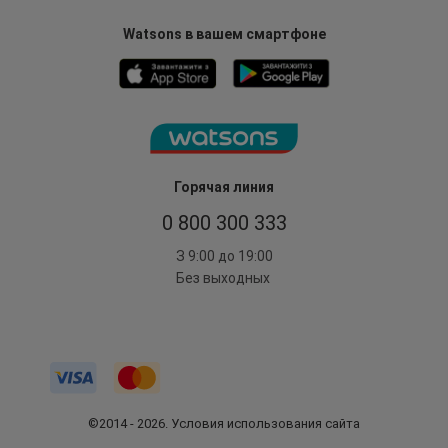
Watsons в вашем смартфоне
Горячая линия
0 800 300 333
З 9:00 до 19:00
Без выходных
©2014 - 2026. Условия использования сайта