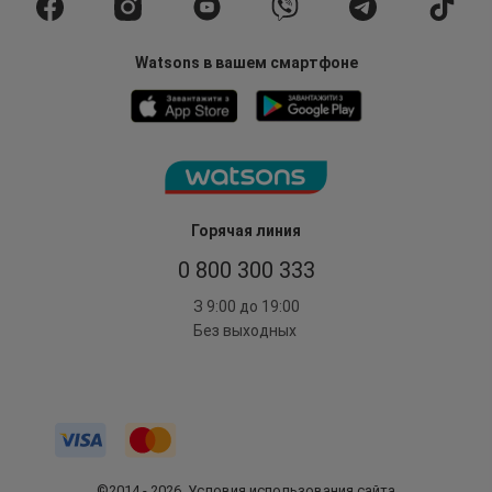
Watsons в вашем смартфоне
Горячая линия
0 800 300 333
З 9:00 до 19:00
Без выходных
©2014 - 2026. Условия использования сайта