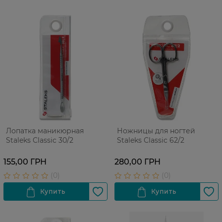
Лопатка маникюрная
Ножницы для ногтей
Staleks Classic 30/2
Staleks Classic 62/2
155,00 ГРН
280,00 ГРН