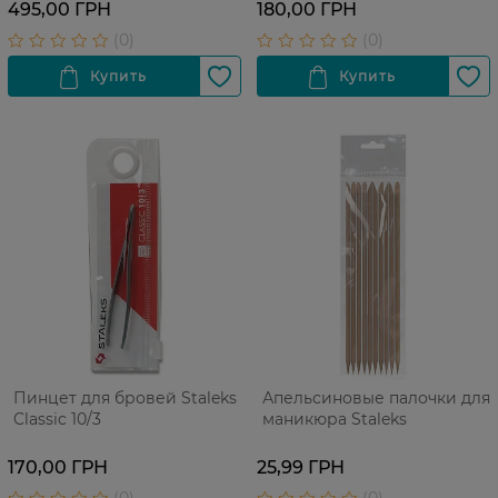
495,00 ГРН
180,00 ГРН
Пинцет для бровей Staleks
Апельсиновые палочки для
Classic 10/3
маникюра Staleks
170,00 ГРН
25,99 ГРН