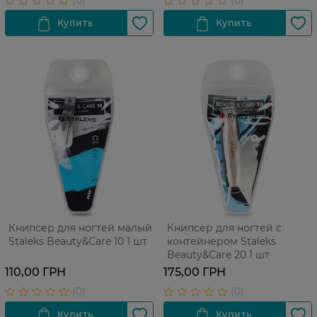
Книпсер для ногтей малый
Книпсер для ногтей с
Staleks Beauty&Care 10 1 шт
контейнером Staleks
Beauty&Care 20 1 шт
110,00 ГРН
175,00 ГРН