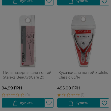
Пила лазерная для ногтей
Кусачки для ногтей Staleks
Staleks Beauty&Care 20
Classic 63/14
94,99 ГРН
495,00 ГРН