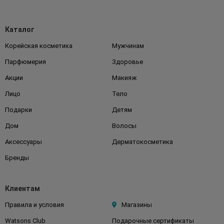
Каталог
Корейская косметика
Мужчинам
Парфюмерия
Здоровье
Акции
Макияж
Лицо
Тело
Подарки
Детям
Дом
Волосы
Аксессуары
Дерматокосметика
Бренды
Клиентам
Правила и условия
Магазины
Watsons Club
Подарочные сертификаты