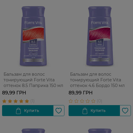
Бальзам для волос
Бальзам для волос
тонирующий Forte Vita
тонирующий Forte Vita
оттенок 8.5 Паприка 150 мл
оттенок 4.6 Бордо 150 мл
89,99 ГРН
89,99 ГРН