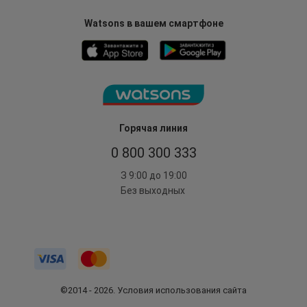
Watsons в вашем смартфоне
Горячая линия
0 800 300 333
З 9:00 до 19:00
Без выходных
©2014 - 2026. Условия использования сайта