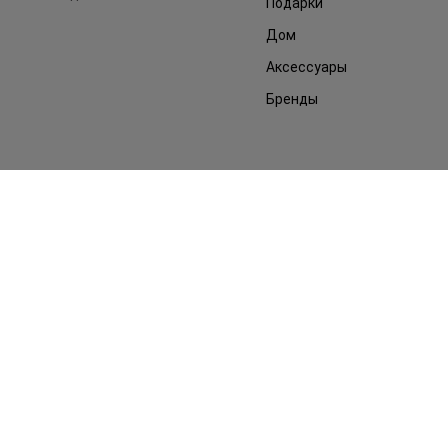
Подарки
Дом
Аксессуары
Бренды