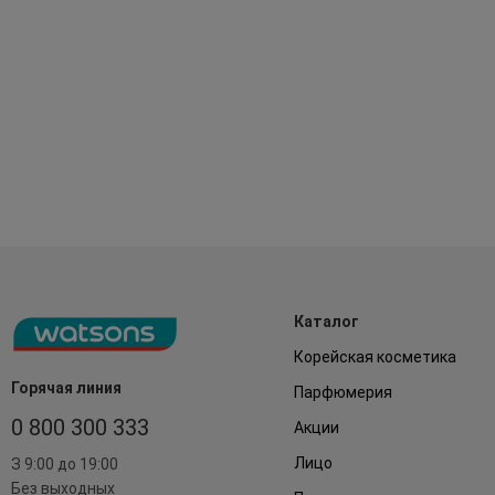
Каталог
Корейская косметика
Горячая линия
Парфюмерия
0 800 300 333
Акции
Лицо
З 9:00 до 19:00
Без выходных