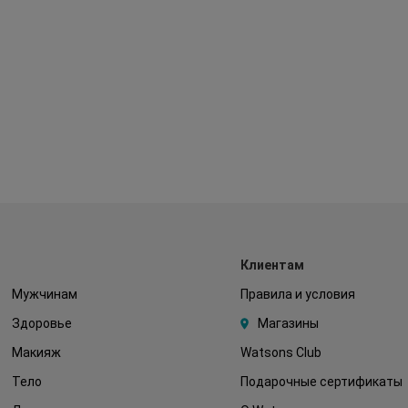
Клиентам
Мужчинам
Правила и условия
Здоровье
Магазины
Макияж
Watsons Club
Тело
Подарочные сертификаты