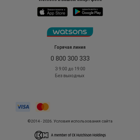
Горячая линия
0 800 300 333
З 9:00 до 19:00
Без выходных
©2014 - 2026. Условия использования сайта