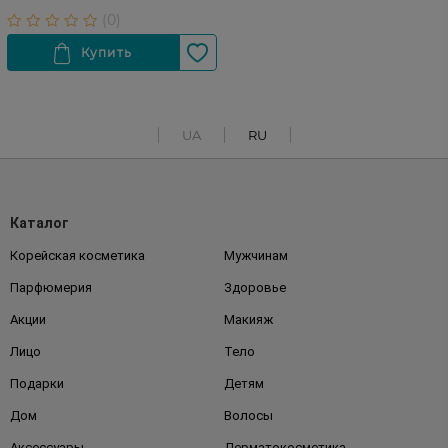
UA
RU
Каталог
Корейская косметика
Мужчинам
Парфюмерия
Здоровье
Акции
Макияж
Лицо
Тело
Подарки
Детям
Дом
Волосы
Аксессуары
Дерматокосметика