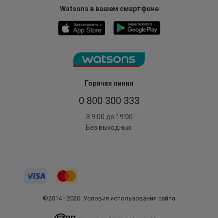
Watsons в вашем смартфоне
Горячая линия
0 800 300 333
З 9:00 до 19:00
Без выходных
©2014 - 2026. Условия использования сайта