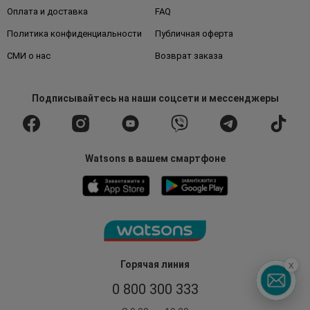
Оплата и доставка
FAQ
Политика конфиденциальности
Публичная оферта
СМИ о нас
Возврат заказа
Подписывайтесь
на наши соцсети
и мессенджеры
Watsons в вашем смартфоне
x
Горячая линия
0 800 300 333