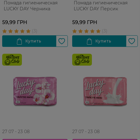
Помада гигиеническая
Помада гигиеническая
LUCKY DAY Черника
LUCKY DAY Персик
59,99 ГРН
59,99 ГРН
27 07 - 23 08
27 07 - 23 08