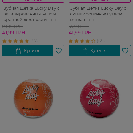
Зубная щетка Lucky Day с
Зубная щетка Lucky Day с
активированным углем
активированным углем
средней жесткости 1 шт
мягкая 1 шт
59,99 ГРН
59,99 ГРН
41,99 ГРН
41,99 ГРН