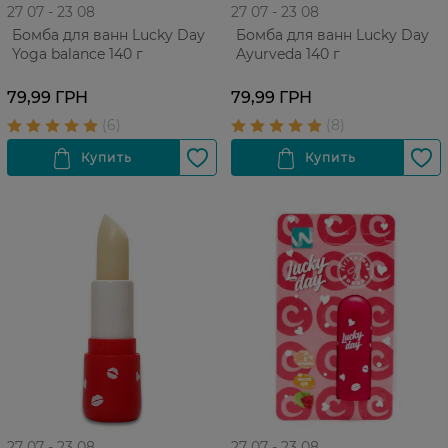
27 07 - 23 08
27 07 - 23 08
Бомба для ванн Lucky Day
Бомба для ванн Lucky Day
Yoga balance 140 г
Ayurveda 140 г
79,99 ГРН
79,99 ГРН
27 07 - 23 08
27 07 - 23 08