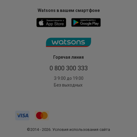
Watsons в вашем смартфоне
Горячая линия
0 800 300 333
З 9:00 до 19:00
Без выходных
©2014 - 2026. Условия использования сайта