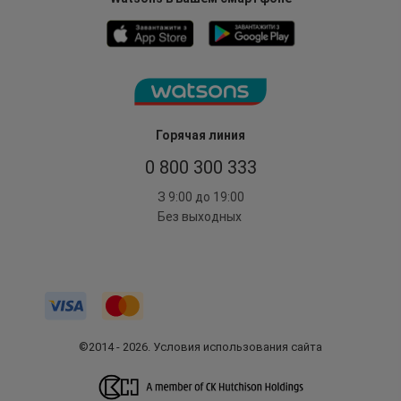
Горячая линия
0 800 300 333
З 9:00 до 19:00
Без выходных
©2014 - 2026. Условия использования сайта