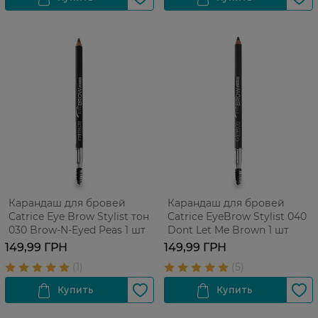
Карандаш для бровей
Карандаш для бровей
Catrice Eye Brow Stylist тон
Catrice EyeBrow Stylist 040
030 Brow-N-Eyed Peas 1 шт
Dont Let Me Brown 1 шт
149,99 ГРН
149,99 ГРН