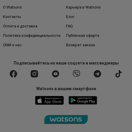
О Watsons
Карьера в Watsons
Контакты
Блог
Оплата и доставка
FAQ
Политика конфиденциальности
Публичная оферта
СМИ о нас
Возврат заказа
Подписывайтесь
на наши соцсети
и мессенджеры
Watsons в вашем смартфоне