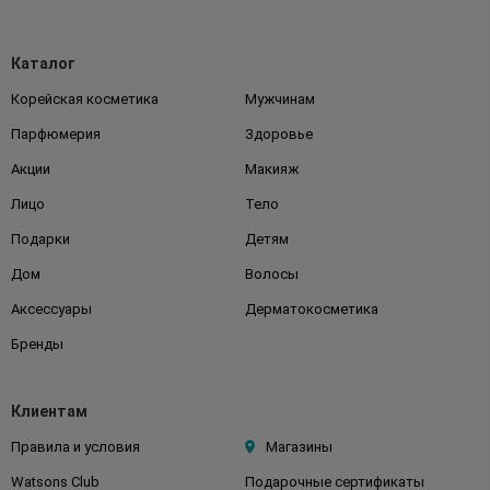
Каталог
Корейская косметика
Мужчинам
Парфюмерия
Здоровье
Акции
Макияж
Лицо
Тело
Подарки
Детям
Дом
Волосы
Аксессуары
Дерматокосметика
Бренды
Клиентам
Правила и условия
Магазины
Watsons Club
Подарочные сертификаты