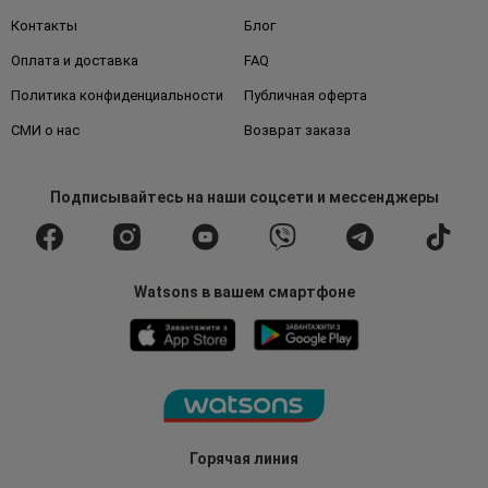
Контакты
Блог
Оплата и доставка
FAQ
Политика конфиденциальности
Публичная оферта
СМИ о нас
Возврат заказа
Подписывайтесь
на наши соцсети
и мессенджеры
Watsons в вашем смартфоне
Горячая линия