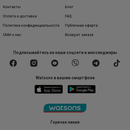
Контакты
Блог
Оплата и доставка
FAQ
Политика конфиденциальности
Публичная оферта
СМИ о нас
Возврат заказа
Подписывайтесь
на наши соцсети
и мессенджеры
Watsons в вашем смартфоне
Горячая линия