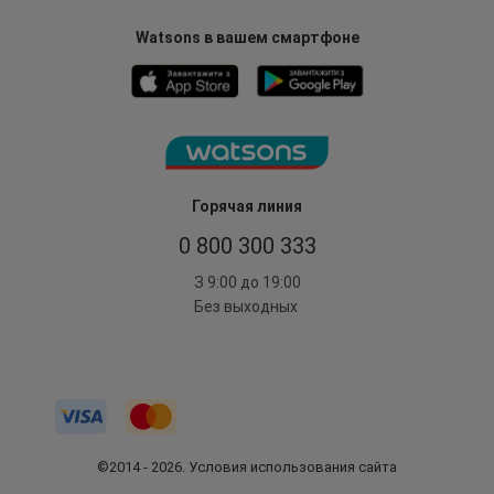
Watsons в вашем смартфоне
Горячая линия
0 800 300 333
З 9:00 до 19:00
Без выходных
©2014 - 2026. Условия использования сайта