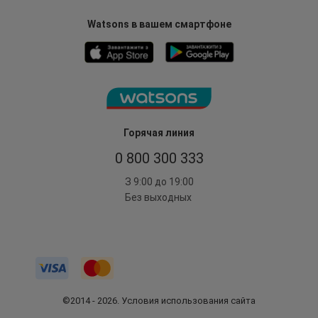
Watsons в вашем смартфоне
Горячая линия
0 800 300 333
З 9:00 до 19:00
Без выходных
©2014 - 2026. Условия использования сайта