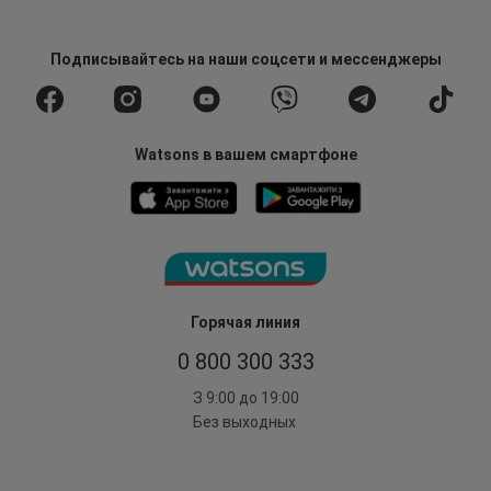
Подписывайтесь
на наши соцсети
и мессенджеры
Watsons в вашем смартфоне
Горячая линия
0 800 300 333
З 9:00 до 19:00
Без выходных