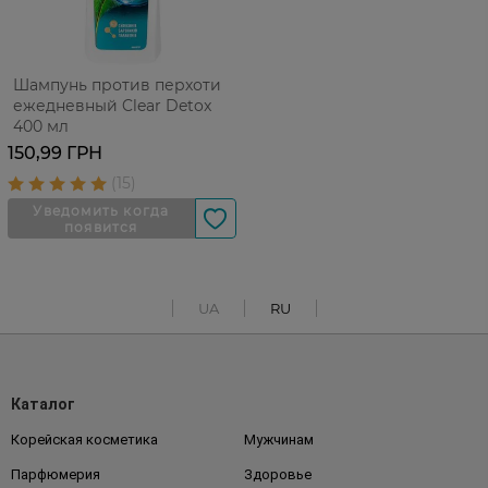
Шампунь против перхоти
ежедневный Clear Detox
400 мл
150,99 ГРН
UA
RU
Каталог
Корейская косметика
Мужчинам
Парфюмерия
Здоровье