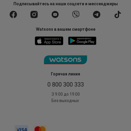
Подписывайтесь
на наши соцсети
и мессенджеры
Watsons в вашем смартфоне
Горячая линия
0 800 300 333
З 9:00 до 19:00
Без выходных