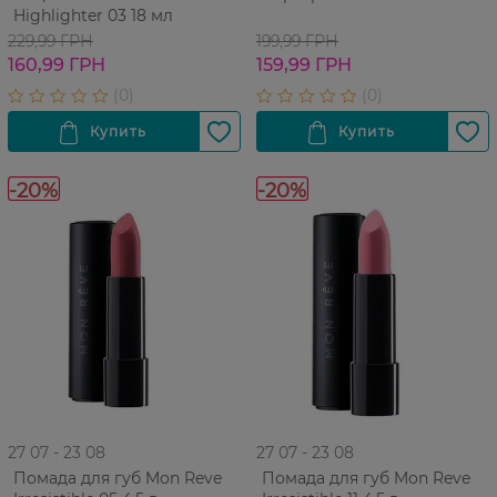
Highlighter 03 18 мл
229,99 ГРН
199,99 ГРН
160,99 ГРН
159,99 ГРН
-20%
-20%
27 07 - 23 08
27 07 - 23 08
Помада для губ Mon Reve
Помада для губ Mon Reve