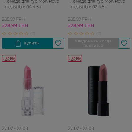
Помада для губ Mon Reve
Помада для губ Mon Reve
Irresistible 04 4.5 г
Irresistible 02 4.5 г
285,99 ГРН
285,99 ГРН
228,99 ГРН
228,99 ГРН
-20%
-20%
27 07 - 23 08
27 07 - 23 08