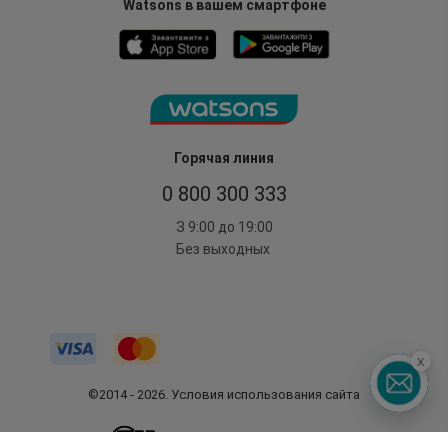
Watsons в вашем смартфоне
Горячая линия
0 800 300 333
З 9:00 до 19:00
Без выходных
x
©2014 - 2026. Условия использования сайта