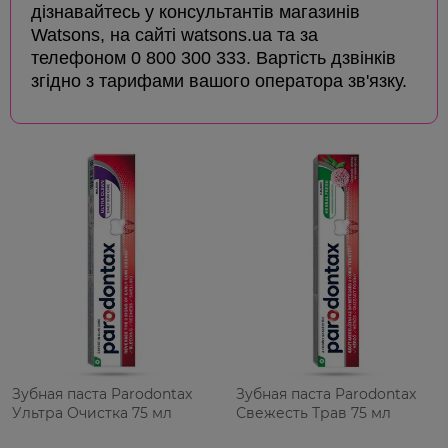
дізнавайтесь у консультантів магазинів
Watsons, на сайті watsons.ua та за
телефоном 0 800 300 333. Вартість дзвінків
згідно з тарифами вашого оператора зв'язку.
Зубная паста Parodontax
Зубная паста Parodontax
Ультра Очистка 75 мл
Свежесть Трав 75 ​​мл