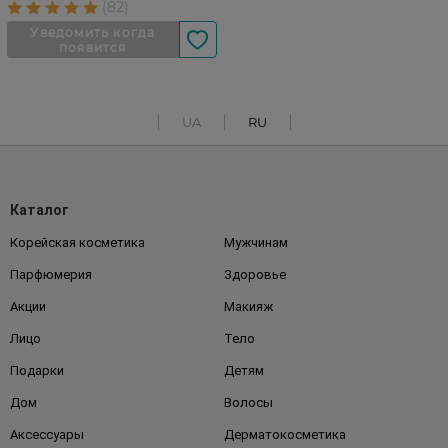
UA
RU
Каталог
Корейская косметика
Мужчинам
Парфюмерия
Здоровье
Акции
Макияж
Лицо
Тело
Подарки
Детям
Дом
Волосы
Аксессуары
Дерматокосметика