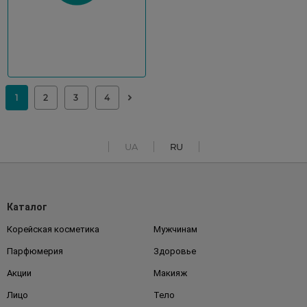
UA
RU
Каталог
Корейская косметика
Мужчинам
Парфюмерия
Здоровье
Акции
Макияж
Лицо
Тело