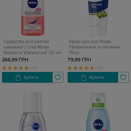
Средство для снятия
Крем для рук Nivea
макияжа с глаз Nivea
Увлажнение и питание,
Radiance Waterproof 125 мл
75мл
266,99 ГРН
79,99 ГРН