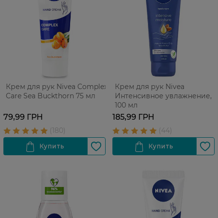
Крем для рук Nivea Complex
Крем для рук Nivea
Care Sea Buckthorn 75 мл
Интенсивное увлажнение,
100 мл
79,99 ГРН
185,99 ГРН