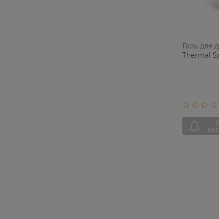
Гель для 
Thermal S