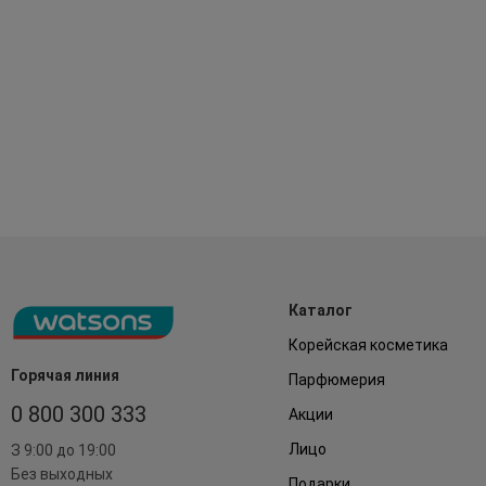
Каталог
Корейская косметика
Горячая линия
Парфюмерия
0 800 300 333
Акции
Лицо
З 9:00 до 19:00
Без выходных
Подарки