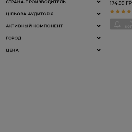
174,99 Г