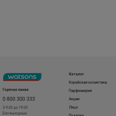
Каталог
Корейская косметика
Горячая линия
Парфюмерия
0 800 300 333
Акции
Лицо
З 9:00 до 19:00
Без выходных
Подарки