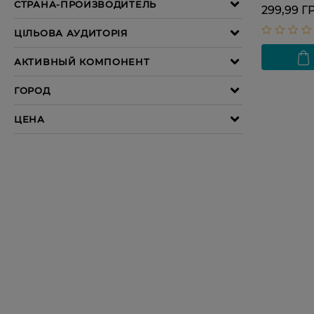
299,99 Г