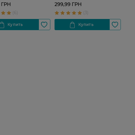
 ГРН
299,99 ГРН