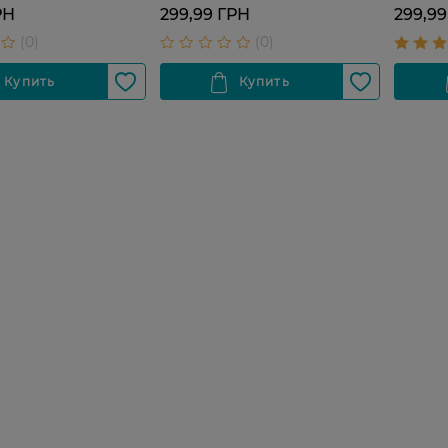
РН
299,99 ГРН
299,99