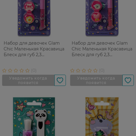
Набор для девочек Glam
Набор для девочек Glam
Chic Маленькая Красавица
Chic Маленькая Красавица
Блеск для губ 2,3
Блеск для губ 2,3
г+Коблучки, 2 шт
г+Коблучки, 2 шт